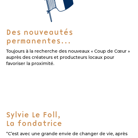
Des nouveautés
permanentes…
Toujours à la recherche des nouveaux « Coup de Cœur »
auprès des créateurs et producteurs locaux pour
favoriser la proximité.
Sylvie Le Foll,
La fondatrice
“C’est avec une grande envie de changer de vie, après