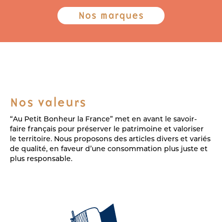
Nos marques
Nos valeurs
“Au Petit Bonheur la France” met en avant le savoir-
faire français pour préserver le patrimoine et valoriser
le territoire. Nous proposons des articles divers et variés
de qualité, en faveur d’une consommation plus juste et
plus responsable.