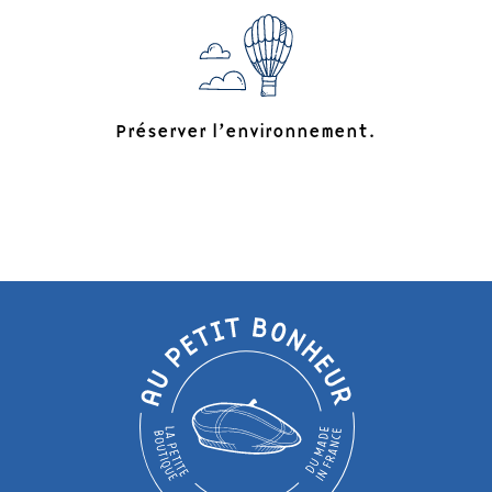
Préserver l’environnement.