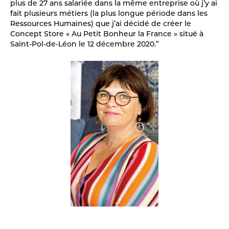
plus de 27 ans salariée dans la même entreprise où j’y ai
fait plusieurs métiers (la plus longue période dans les
Ressources Humaines) que j’ai décidé de créer le
Concept Store « Au Petit Bonheur la France » situé à
Saint-Pol-de-Léon le 12 décembre 2020.”