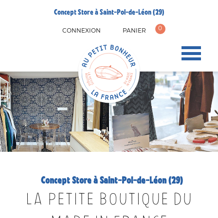
Concept Store à Saint-Pol-de-Léon (29)
0
CONNEXION
PANIER
Concept Store à Saint-Pol-de-Léon (29)
LA PETITE BOUTIQUE DU