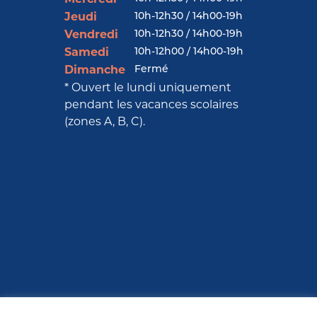
10h-12h30 / 14h00-19h
Jeudi
10h-12h30 / 14h00-19h
Vendredi
10h-12h00 / 14h00-19h
Samedi
Fermé
Dimanche
* Ouvert le lundi uniquement
pendant les vacances scolaires
(zones A, B, C).