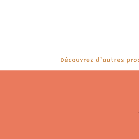
Découvrez d’autres pro