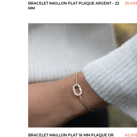
BRACELET MAILLON PLAT PLAQUE ARGENT – 22
39,00
MM
BRACELET MAILLON PLAT 16 MM PLAQUE OR
45,00