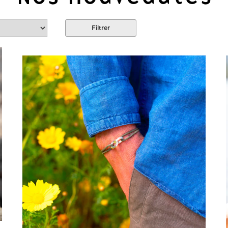
Filtrer