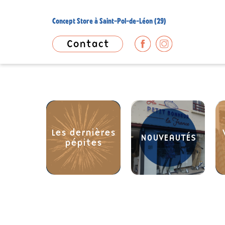
Concept Store à Saint-Pol-de-Léon (29)
Contact
Les dernières
NOUVEAUTÉS
pépites