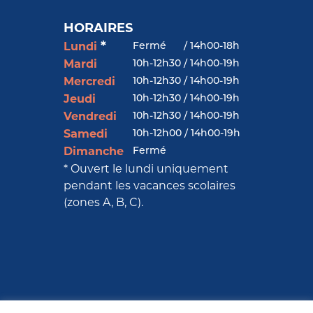
HORAIRES
*
Fermé
/
14h00-18h
Lundi
10h-12h30 / 14h00-19h
Mardi
10h-12h30 / 14h00-19h
Mercredi
10h-12h30 / 14h00-19h
Jeudi
10h-12h30 / 14h00-19h
Vendredi
10h-12h00 / 14h00-19h
Samedi
Fermé
Dimanche
* Ouvert le lundi uniquement
pendant les vacances scolaires
(zones A, B, C).