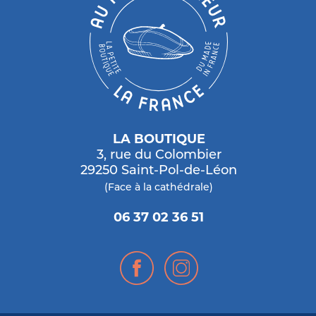
LA BOUTIQUE
3, rue du Colombier
29250 Saint-Pol-de-Léon
(Face à la cathédrale)
06 37 02 36 51