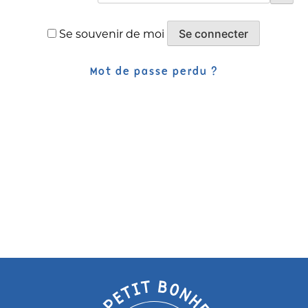
Alternative:
Se connecter
Se souvenir de moi
Mot de passe perdu ?