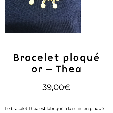
Bracelet plaqué
or – Thea
39,00
€
Le bracelet Thea est fabriqué à la main en plaqué