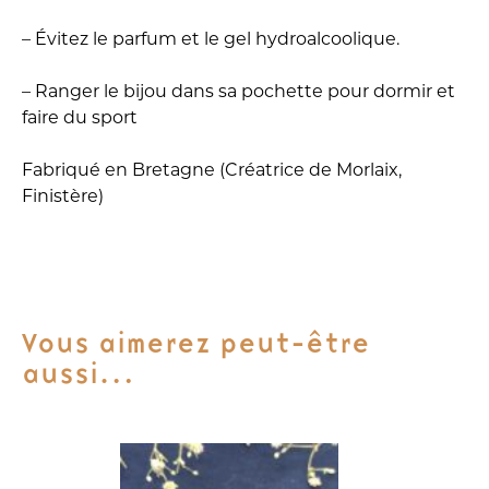
– Évitez le parfum et le gel hydroalcoolique.
– Ranger le bijou dans sa pochette pour dormir et
faire du sport
Fabriqué en Bretagne (Créatrice de Morlaix,
Finistère)
Vous aimerez peut-être
aussi…