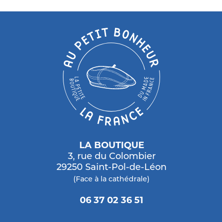
LA BOUTIQUE
3, rue du Colombier
29250 Saint-Pol-de-Léon
(Face à la cathédrale)
06 37 02 36 51