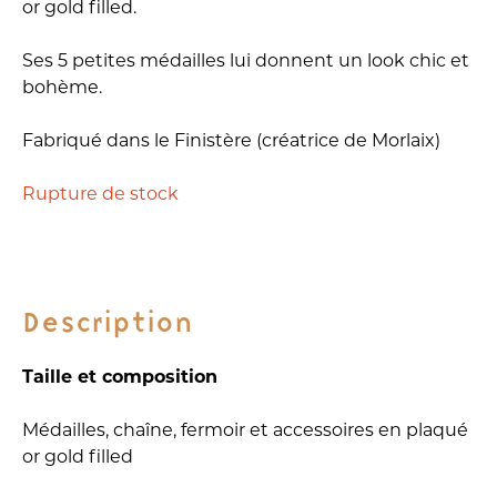
or gold filled.
Ses 5 petites médailles lui donnent un look chic et
bohème.
Fabriqué dans le Finistère (créatrice de Morlaix)
Rupture de stock
Description
Taille et composition
Médailles, chaîne, fermoir et accessoires en plaqué
or gold filled