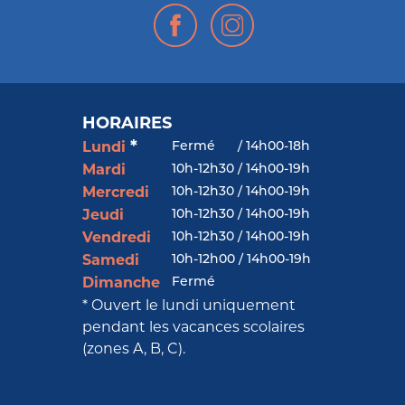
HORAIRES
*
Fermé
/
14h00-18h
Lundi
10h-12h30 / 14h00-19h
Mardi
10h-12h30 / 14h00-19h
Mercredi
10h-12h30 / 14h00-19h
Jeudi
10h-12h30 / 14h00-19h
Vendredi
10h-12h00 / 14h00-19h
Samedi
Fermé
Dimanche
* Ouvert le lundi uniquement
pendant les vacances scolaires
(zones A, B, C).