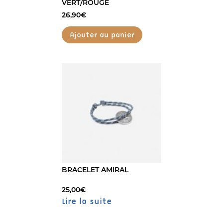
VERT/ROUGE
26,90
€
Ajouter au panier
BRACELET AMIRAL
25,00
€
Lire la suite