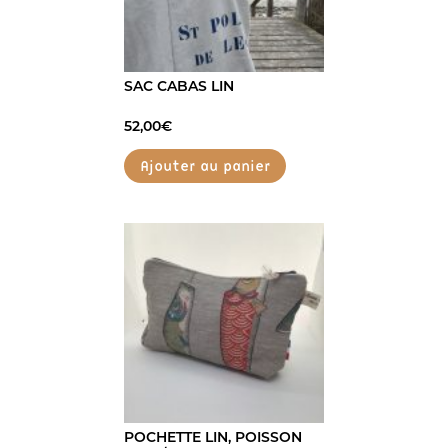
SAC CABAS LIN
52,00
€
Ajouter au panier
POCHETTE LIN, POISSON