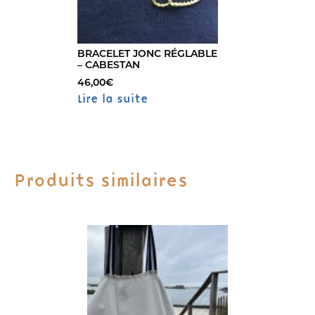
BRACELET JONC RÉGLABLE
– CABESTAN
46,00
€
Lire la suite
Produits similaires