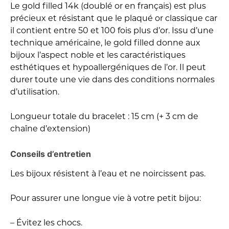
Le gold filled 14k (doublé or en français) est plus
précieux et résistant que le plaqué or classique car
il contient entre 50 et 100 fois plus d’or. Issu d’une
technique américaine, le gold filled donne aux
bijoux l’aspect noble et les caractéristiques
esthétiques et hypoallergéniques de l’or. Il peut
durer toute une vie dans des conditions normales
d’utilisation.
Longueur totale du bracelet : 15 cm (+ 3 cm de
chaîne d’extension)
Conseils d’entretien
Les bijoux résistent à l’eau et ne noircissent pas.
Pour assurer une longue vie à votre petit bijou:
– Évitez les chocs.