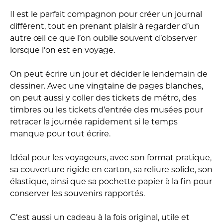
Il est le parfait compagnon pour créer un journal
différent, tout en prenant plaisir à regarder d’un
autre œil ce que l’on oublie souvent d’observer
lorsque l’on est en voyage.
On peut écrire un jour et décider le lendemain de
dessiner. Avec une vingtaine de pages blanches,
on peut aussi y coller des tickets de métro, des
timbres ou les tickets d’entrée des musées pour
retracer la journée rapidement si le temps
manque pour tout écrire.
Idéal pour les voyageurs, avec son format pratique,
sa couverture rigide en carton, sa reliure solide, son
élastique, ainsi que sa pochette papier à la fin pour
conserver les souvenirs rapportés.
C’est aussi un cadeau à la fois original, utile et