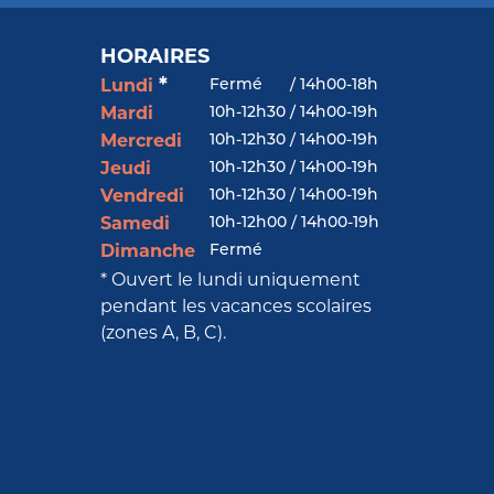
HORAIRES
*
Fermé
/
14h00-18h
Lundi
10h-12h30 / 14h00-19h
Mardi
10h-12h30 / 14h00-19h
Mercredi
10h-12h30 / 14h00-19h
Jeudi
10h-12h30 / 14h00-19h
Vendredi
10h-12h00 / 14h00-19h
Samedi
Fermé
Dimanche
* Ouvert le lundi uniquement
pendant les vacances scolaires
(zones A, B, C).