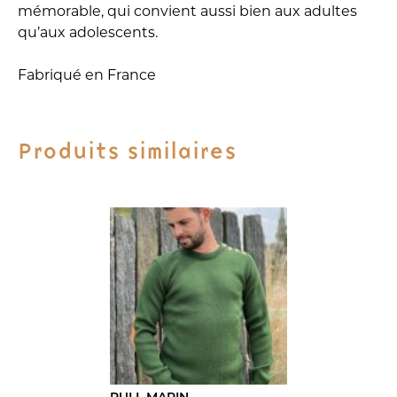
mémorable, qui convient aussi bien aux adultes
qu’aux adolescents.
Fabriqué en France
Produits similaires