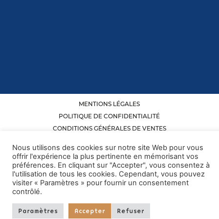
MENTIONS LÉGALES
POLITIQUE DE CONFIDENTIALITÉ
CONDITIONS GÉNÉRALES DE VENTES
Réalisé par
Popcorn Communication
Nous utilisons des cookies sur notre site Web pour vous
offrir l'expérience la plus pertinente en mémorisant vos
préférences. En cliquant sur "Accepter", vous consentez à
l'utilisation de tous les cookies. Cependant, vous pouvez
visiter « Paramètres » pour fournir un consentement
contrôlé.
Paramètres
Accepter
Refuser