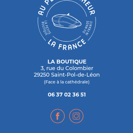
LA BOUTIQUE
3, rue du Colombier
29250 Saint-Pol-de-Léon
(Face à la cathédrale)
06 37 02 36 51