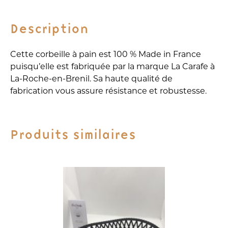
émeraude
Description
Cette corbeille à pain est 100 % Made in France
puisqu’elle est fabriquée par la marque La Carafe à
La-Roche-en-Brenil. Sa haute qualité de
fabrication vous assure résistance et robustesse.
Produits similaires