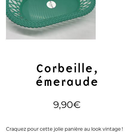
Corbeille,
émeraude
9,90
€
Craquez pour cette jolie panière au look vintage !