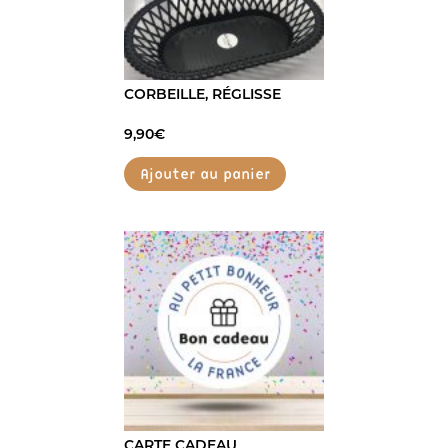
CORBEILLE, RÉGLISSE
9,90
€
Ajouter au panier
CARTE CADEAU