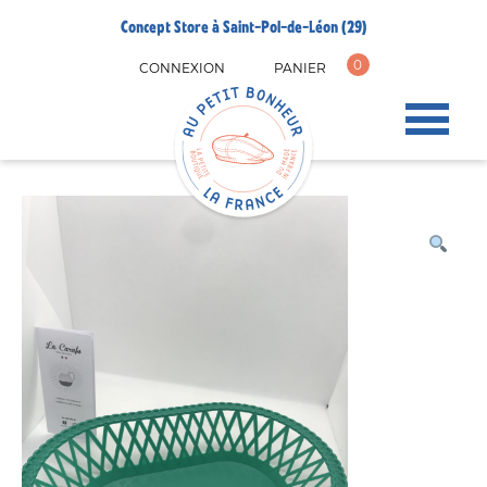
Concept Store à Saint-Pol-de-Léon (29)
0
CONNEXION
PANIER