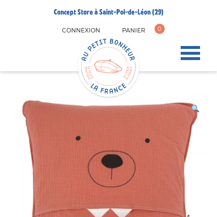
Concept Store à Saint-Pol-de-Léon (29)
0
CONNEXION
PANIER