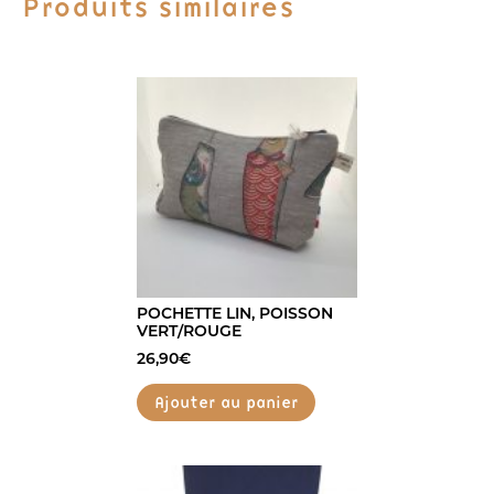
Produits similaires
POCHETTE LIN, POISSON
VERT/ROUGE
26,90
€
Ajouter au panier