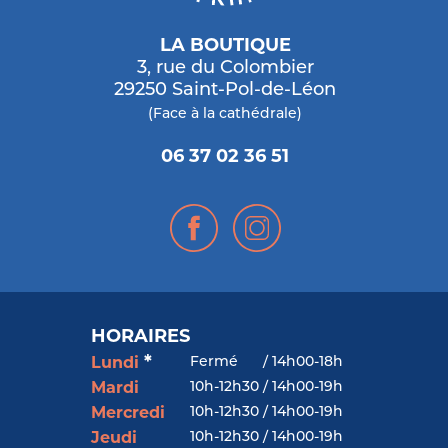
LA BOUTIQUE
3, rue du Colombier
29250 Saint-Pol-de-Léon
(Face à la cathédrale)
06 37 02 36 51
HORAIRES
*
Fermé
/
14h00-18h
Lundi
10h-12h30 / 14h00-19h
Mardi
10h-12h30 / 14h00-19h
Mercredi
10h-12h30 / 14h00-19h
Jeudi