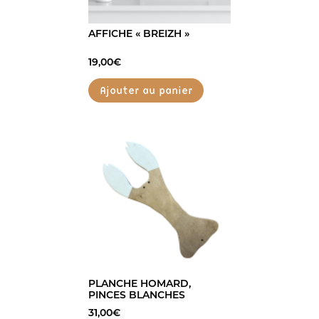
AFFICHE « BREIZH »
19,00
€
Ajouter au panier
PLANCHE HOMARD,
PINCES BLANCHES
31,00
€