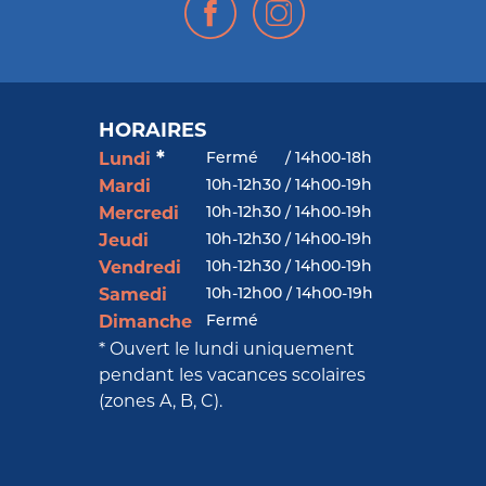
HORAIRES
*
Fermé
/
14h00-18h
Lundi
10h-12h30 / 14h00-19h
Mardi
10h-12h30 / 14h00-19h
Mercredi
10h-12h30 / 14h00-19h
Jeudi
10h-12h30 / 14h00-19h
Vendredi
10h-12h00 / 14h00-19h
Samedi
Fermé
Dimanche
* Ouvert le lundi uniquement
pendant les vacances scolaires
(zones A, B, C).