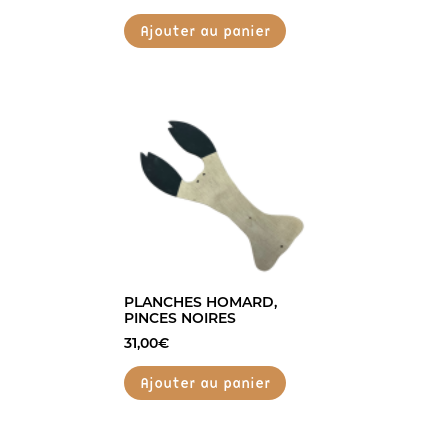
Ajouter au panier
PLANCHES HOMARD,
PINCES NOIRES
31,00
€
Ajouter au panier