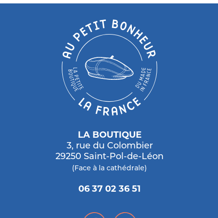
LA BOUTIQUE
3, rue du Colombier
29250 Saint-Pol-de-Léon
(Face à la cathédrale)
06 37 02 36 51