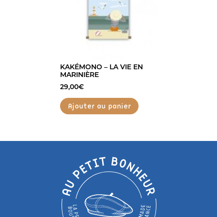
KAKÉMONO – LA VIE EN
MARINIÈRE
29,00
€
Ajouter au panier