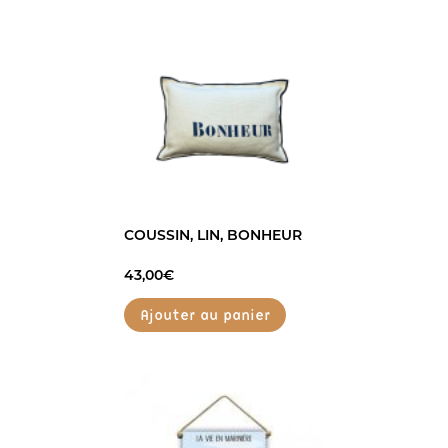
COUSSIN, LIN, BONHEUR
43,00
€
Ajouter au panier