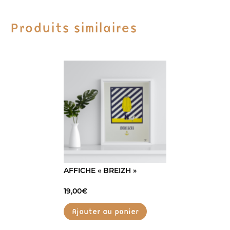
Produits similaires
AFFICHE « BREIZH »
19,00
€
Ajouter au panier