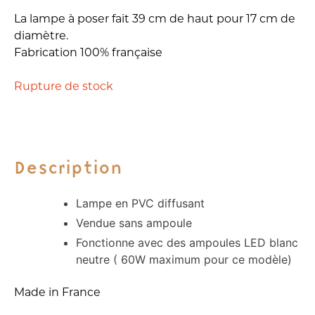
La lampe à poser fait 39 cm de haut pour 17 cm de
diamètre.
Fabrication 100% française
Rupture de stock
Description
Lampe en PVC diffusant
Vendue sans ampoule
Fonctionne avec des ampoules LED blanc
neutre ( 60W maximum pour ce modèle)
Made in France