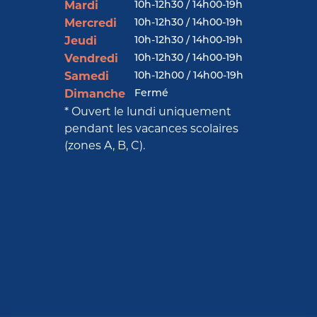
10h-12h30 / 14h00-19h
Mardi
10h-12h30 / 14h00-19h
Mercredi
10h-12h30 / 14h00-19h
Jeudi
10h-12h30 / 14h00-19h
Vendredi
10h-12h00 / 14h00-19h
Samedi
Fermé
Dimanche
* Ouvert le lundi uniquement
pendant les vacances scolaires
(zones A, B, C).