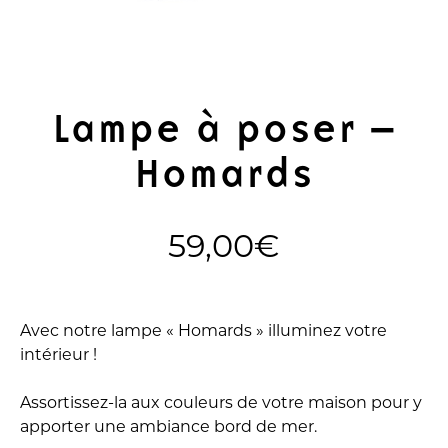
Lampe à poser –
Homards
59,00
€
Avec notre lampe « Homards » illuminez votre
intérieur !
Assortissez-la aux couleurs de votre maison pour y
apporter une ambiance bord de mer.