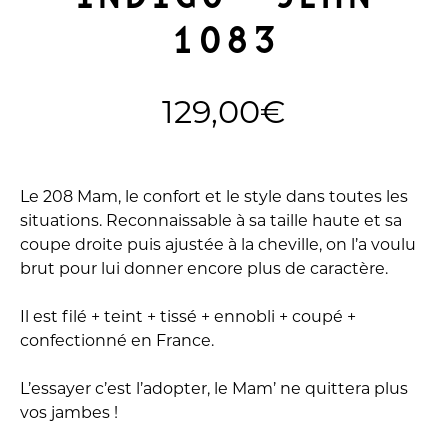
1083
129,00
€
Le 208 Mam, le confort et le style dans toutes les
situations. Reconnaissable à sa taille haute et sa
coupe droite puis ajustée à la cheville, on l’a voulu
brut pour lui donner encore plus de caractère.
Il est filé + teint + tissé + ennobli + coupé +
confectionné en France.
L’essayer c’est l’adopter, le Mam’ ne quittera plus
vos jambes !