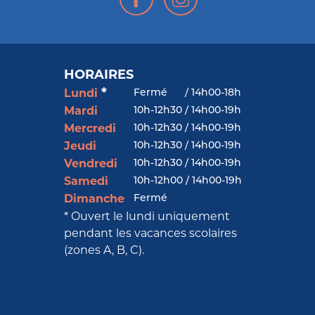
HORAIRES
*
Fermé
/
14h00-18h
Lundi
10h-12h30 / 14h00-19h
Mardi
10h-12h30 / 14h00-19h
Mercredi
10h-12h30 / 14h00-19h
Jeudi
10h-12h30 / 14h00-19h
Vendredi
10h-12h00 / 14h00-19h
Samedi
Fermé
Dimanche
* Ouvert le lundi uniquement
pendant les vacances scolaires
(zones A, B, C).