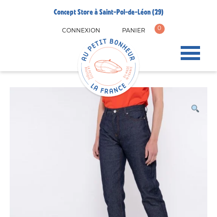
Concept Store à Saint-Pol-de-Léon (29)
0
CONNEXION
PANIER