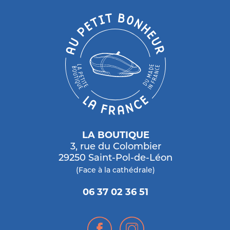
LA BOUTIQUE
3, rue du Colombier
29250 Saint-Pol-de-Léon
(Face à la cathédrale)
06 37 02 36 51