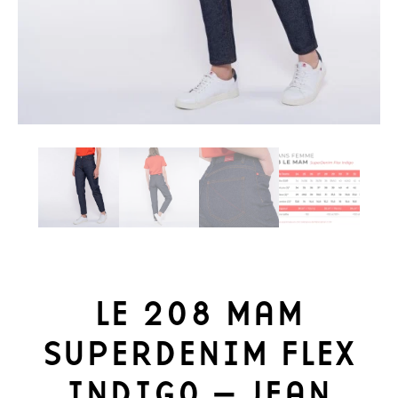
LE 208 MAM
SUPERDENIM FLEX
INDIGO – JEAN