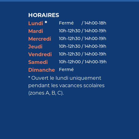
HORAIRES
*
Fermé
/
14h00-18h
Lundi
10h-12h30 / 14h00-19h
Mardi
10h-12h30 / 14h00-19h
Mercredi
10h-12h30 / 14h00-19h
Jeudi
10h-12h30 / 14h00-19h
Vendredi
10h-12h00 / 14h00-19h
Samedi
Fermé
Dimanche
* Ouvert le lundi uniquement
pendant les vacances scolaires
(zones A, B, C).