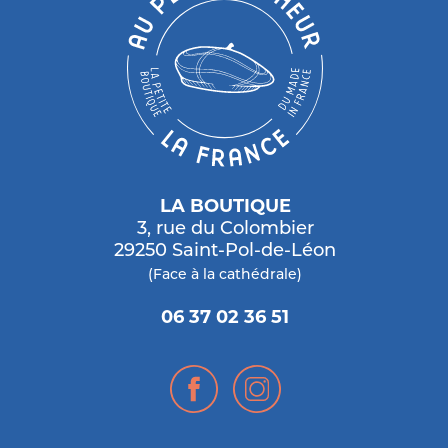
LA BOUTIQUE
3, rue du Colombier
29250 Saint-Pol-de-Léon
(Face à la cathédrale)
06 37 02 36 51