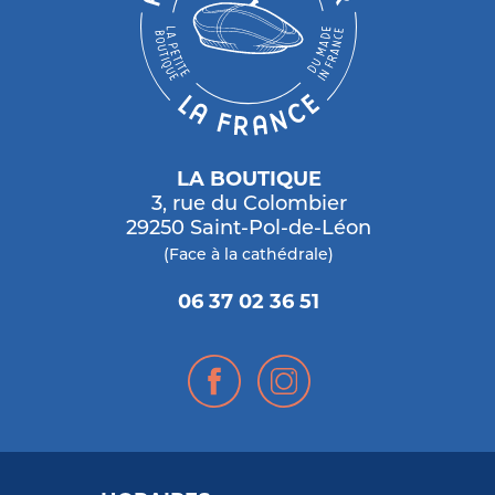
LA BOUTIQUE
3, rue du Colombier
29250 Saint-Pol-de-Léon
(Face à la cathédrale)
06 37 02 36 51