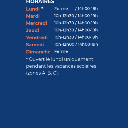
HORAIRES
*
Fermé
/
14h00-18h
Lundi
10h-12h30 / 14h00-19h
Mardi
10h-12h30 / 14h00-19h
Mercredi
10h-12h30 / 14h00-19h
Jeudi
10h-12h30 / 14h00-19h
Vendredi
10h-12h00 / 14h00-19h
Samedi
Fermé
Dimanche
* Ouvert le lundi uniquement
pendant les vacances scolaires
(zones A, B, C).