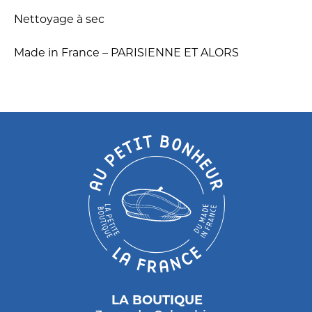
Nettoyage à sec
Made in France – PARISIENNE ET ALORS
LA BOUTIQUE