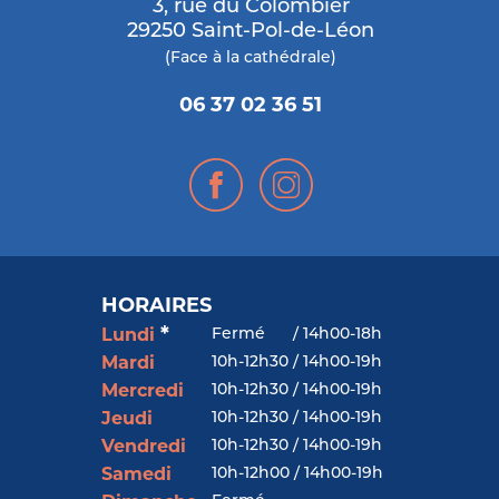
3, rue du Colombier
29250 Saint-Pol-de-Léon
(Face à la cathédrale)
06 37 02 36 51
HORAIRES
*
Fermé
/
14h00-18h
Lundi
10h-12h30 / 14h00-19h
Mardi
10h-12h30 / 14h00-19h
Mercredi
10h-12h30 / 14h00-19h
Jeudi
10h-12h30 / 14h00-19h
Vendredi
10h-12h00 / 14h00-19h
Samedi