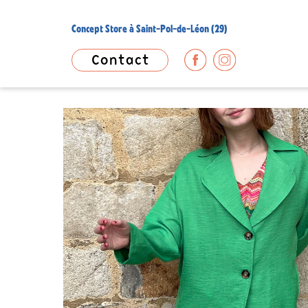
Concept Store à Saint-Pol-de-Léon (29)
Contact