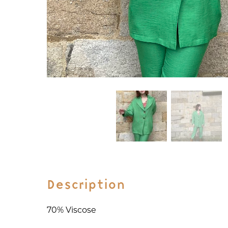
Description
70% Viscose