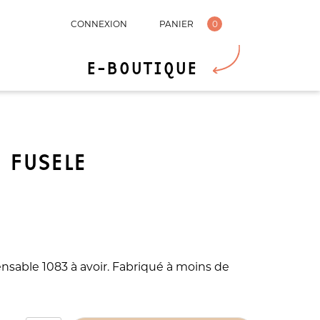
CONNEXION
PANIER
0
E-BOUTIQUE
 FUSELE
pensable 1083 à avoir. Fabriqué à moins de