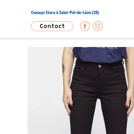
Concept Store à Saint-Pol-de-Léon (29)
Contact