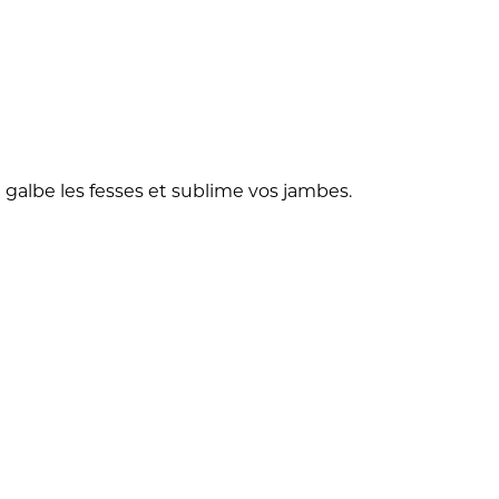
il galbe les fesses et sublime vos jambes.