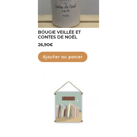
BOUGIE VEILLÉE ET
CONTES DE NOËL
26,90
€
Ajouter au panier