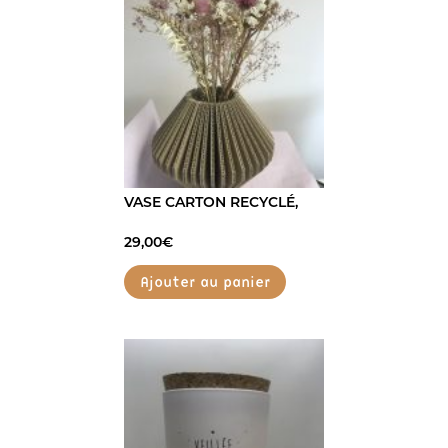
VASE CARTON RECYCLÉ,
29,00
€
Ajouter au panier