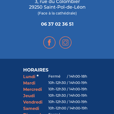
3, rue du Colombier
29250 Saint-Pol-de-Léon
(Face à la cathédrale)
06 37 02 36 51
HORAIRES
*
Fermé
/
14h00-18h
Lundi
10h-12h30 / 14h00-19h
Mardi
10h-12h30 / 14h00-19h
Mercredi
10h-12h30 / 14h00-19h
Jeudi
10h-12h30 / 14h00-19h
Vendredi
10h-12h00 / 14h00-19h
Samedi