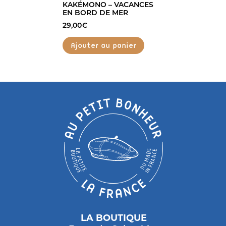
KAKÉMONO – VACANCES
EN BORD DE MER
29,00
€
Ajouter au panier
LA BOUTIQUE