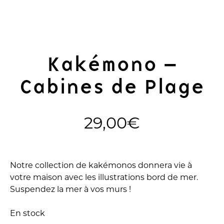
Kakémono –
Cabines de Plage
29,00
€
Notre collection de kakémonos donnera vie à
votre maison avec les illustrations bord de mer.
Suspendez la mer à vos murs !
En stock